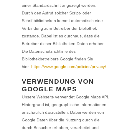
einer Standardschrift angezeigt werden.
Durch den Aufruf solcher Script- oder
Schriftbibliotheken kommt automatisch eine
Verbindung zum Betreiber der Bibliothek
zustande. Dabei ist es durchaus, dass die
Betreiber dieser Bibliotheken Daten erheben.
Die Datenschutzrichtlinie des
Bibliothekbetreibers Google finden Sie
hier:
https://www.google.com/policies/privacy/
VERWENDUNG VON
GOOGLE MAPS
Unsere Webseite verwendet Google Maps API.
Hintergrund ist, geographische Informationen
anschaulich darzustellen. Dabei werden von
Google Daten über die Nutzung durch die
durch Besucher erhoben, verarbeitet und