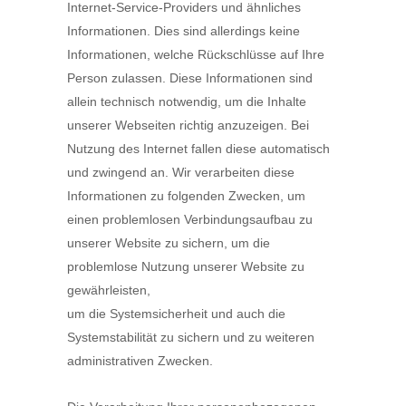
Internet-Service-Providers und ähnliches
Informationen. Dies sind allerdings keine
Informationen, welche Rückschlüsse auf Ihre
Person zulassen. Diese Informationen sind
allein technisch notwendig, um die Inhalte
unserer Webseiten richtig anzuzeigen. Bei
Nutzung des Internet fallen diese automatisch
und zwingend an. Wir verarbeiten diese
Informationen zu folgenden Zwecken, um
einen problemlosen Verbindungsaufbau zu
unserer Website zu sichern, um die
problemlose Nutzung unserer Website zu
gewährleisten,
um die Systemsicherheit und auch die
Systemstabilität zu sichern und zu weiteren
administrativen Zwecken.