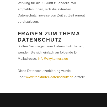
Wirkung für die Zukunft zu ändern. Wir
empfehlen Ihnen, sich die aktuellen
Datenschutzhinweise von Zeit zu Zeit erneut
durchzulesen.
FRAGEN ZUM THEMA
DATENSCHUTZ
Sollten Sie Fragen zum Datenschutz haben,
wenden Sie sich einfach an folgende E-
Mailadresse:
info@skykamera.eu
Diese Datenschutzerklärung wurde
über
www.frankfurter-datenschutz.de
erstellt