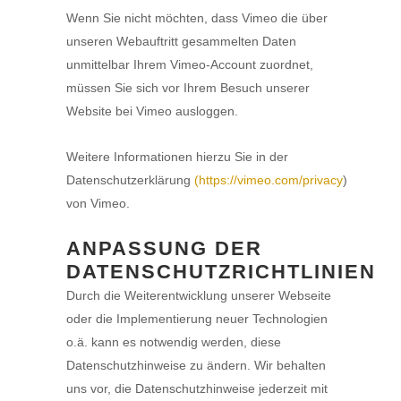
Wenn Sie nicht möchten, dass Vimeo die über
unseren Webauftritt gesammelten Daten
unmittelbar Ihrem Vimeo-Account zuordnet,
müssen Sie sich vor Ihrem Besuch unserer
Website bei Vimeo ausloggen.
Weitere Informationen hierzu Sie in der
Datenschutzerklärung
(https://vimeo.com/privacy
)
von Vimeo.
ANPASSUNG DER
DATENSCHUTZRICHTLINIEN
Durch die Weiterentwicklung unserer Webseite
oder die Implementierung neuer Technologien
o.ä. kann es notwendig werden, diese
Datenschutzhinweise zu ändern. Wir behalten
uns vor, die Datenschutzhinweise jederzeit mit