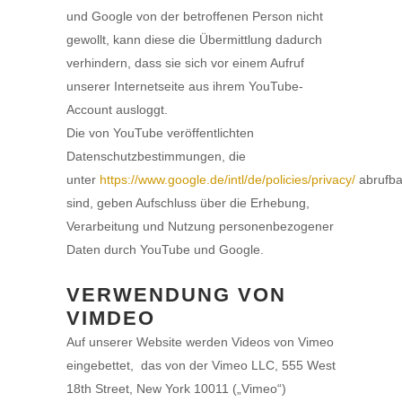
und Google von der betroffenen Person nicht
gewollt, kann diese die Übermittlung dadurch
verhindern, dass sie sich vor einem Aufruf
unserer Internetseite aus ihrem YouTube-
Account ausloggt.
Die von YouTube veröffentlichten
Datenschutzbestimmungen, die
unter
https://www.google.de/intl/de/policies/privacy/
abrufba
sind, geben Aufschluss über die Erhebung,
Verarbeitung und Nutzung personenbezogener
Daten durch YouTube und Google.
VERWENDUNG VON
VIMDEO
Auf unserer Website werden Videos von Vimeo
eingebettet, das von der Vimeo LLC, 555 West
18th Street, New York 10011 („Vimeo“)