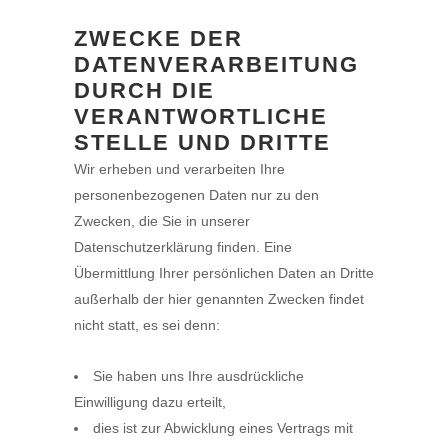
ZWECKE DER
DATENVERARBEITUNG
DURCH DIE
VERANTWORTLICHE
STELLE UND DRITTE
Wir erheben und verarbeiten Ihre
personenbezogenen Daten nur zu den
Zwecken, die Sie in unserer
Datenschutzerklärung finden. Eine
Übermittlung Ihrer persönlichen Daten an Dritte
außerhalb der hier genannten Zwecken findet
nicht statt, es sei denn:
Sie haben uns Ihre ausdrückliche
Einwilligung dazu erteilt,
dies ist zur Abwicklung eines Vertrags mit