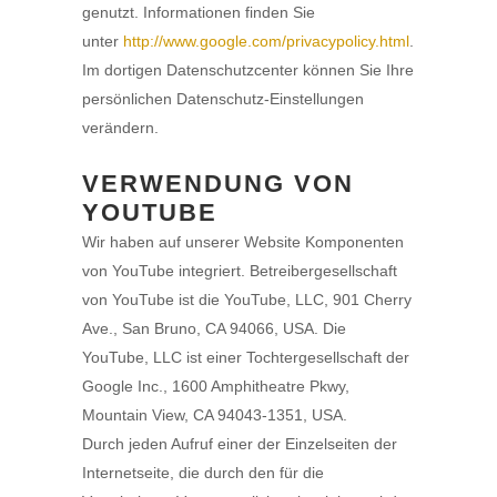
genutzt. Informationen finden Sie
unter
http://www.google.com/privacypolicy.html
.
Im dortigen Datenschutzcenter können Sie Ihre
persönlichen Datenschutz-Einstellungen
verändern.
VERWENDUNG VON
YOUTUBE
Wir haben auf unserer Website Komponenten
von YouTube integriert. Betreibergesellschaft
von YouTube ist die YouTube, LLC, 901 Cherry
Ave., San Bruno, CA 94066, USA. Die
YouTube, LLC ist einer Tochtergesellschaft der
Google Inc., 1600 Amphitheatre Pkwy,
Mountain View, CA 94043-1351, USA.
Durch jeden Aufruf einer der Einzelseiten der
Internetseite, die durch den für die