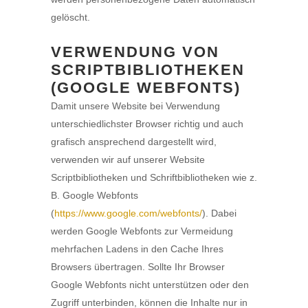
gelöscht.
VERWENDUNG VON
SCRIPTBIBLIOTHEKEN
(GOOGLE WEBFONTS)
Damit unsere Website bei Verwendung
unterschiedlichster Browser richtig und auch
grafisch ansprechend dargestellt wird,
verwenden wir auf unserer Website
Scriptbibliotheken und Schriftbibliotheken wie z.
B. Google Webfonts
(
https://www.google.com/webfonts/
). Dabei
werden Google Webfonts zur Vermeidung
mehrfachen Ladens in den Cache Ihres
Browsers übertragen. Sollte Ihr Browser
Google Webfonts nicht unterstützen oder den
Zugriff unterbinden, können die Inhalte nur in