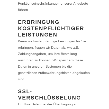
Funktionseinschränkungen unserer Angebote
führen.
ERBRINGUNG
KOSTENPFLICHTIGER
LEISTUNGEN
Wenn wir kostenpflichtige Leistungen für Sie
erbringen, fragen wir Daten ab, wie z.B.
Zahlungsangaben, um Ihre Bestellung
ausführen zu können. Wir speichern diese
Daten in unseren Systemen bis die
gesetzlichen Aufbewahrungsfristen abgelaufen
sind.
SSL-
VERSCHLÜSSELUNG
Um Ihre Daten bei der Übertragung zu