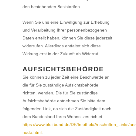
den bestehenden Basistarifen.
Wenn Sie uns eine Einwilligung zur Erhebung
und Verarbeitung Ihrer personenbezogenen
Daten erteilt haben, können Sie diese jederzeit
widerrufen. Allerdings entfaltet sich diese
Wirkung erst in der Zukunft ab Widerruf.
AUFSICHTSBEHÖRDE
Sie können zu jeder Zeit eine Beschwerde an
die für Sie zuständige Aufsichtsbehörde
richten. wenden. Die für Sie zuständige
Aufsichtsbehörde entnehmen Sie bitte dem
folgenden Link, da sich die Zuständigkeit nach
dem Bundesland Ihres Wohnsitzes richtet:
https://www.bfdi.bund.de/DE/Infothek/Anschriften_Links/ans
node.html
.