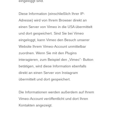
eingeloggt sind.
Diese Information (einschließlich Ihrer IP-
Adresse) wird von Ihrem Browser direkt an
einen Server von Vimeo in die USA übermittelt
und dort gespeichert. Sind Sie bei Vimeo
eingeloggt, kann Vimeo den Besuch unserer
Website Ihrem Vimeo-Account unmittelbar
zuordnen. Wenn Sie mit den Plugins
interagieren, zum Beispiel den „Vimeo”- Button
betätigen, wird diese Information ebenfalls
direkt an einen Server von Instagram
übermittelt und dort gespeichert.
Die Informationen werden außerdem auf Ihrem
Vimeo-Account veröffentlicht und dort Ihren
Kontakten angezeigt.