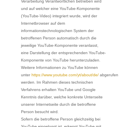
Verarbeitung Verantwortlichen betrieben wird
und auf welcher eine YouTube-Komponente
(YouTube-Video) integriert wurde, wird der
Internetbrowser auf dem
informationstechnologischen System der
betroffenen Person automatisch durch die
jeweilige YouTube-Komponente veranlasst,
eine Darstellung der entsprechenden YouTube-
Komponente von YouTube herunterzuladen.
Weitere Informationen zu YouTube können
unter
https://www.youtube.com/yt/about/de/
abgerufen
werden. Im Rahmen dieses technischen
Verfahrens erhalten YouTube und Google
Kenntnis darüber, welche konkrete Unterseite
unserer Internetseite durch die betroffene
Person besucht wird.
Sofern die betroffene Person gleichzeitig bei
YouTube eingeloggt ist, erkennt YouTube mit