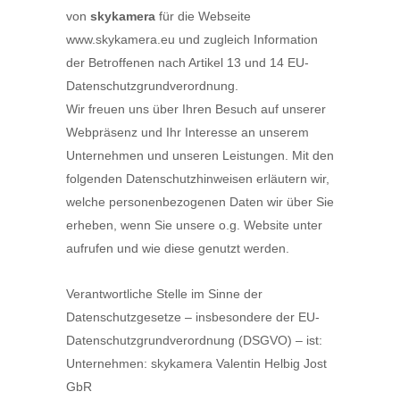
von
skykamera
für die Webseite
www.skykamera.eu und zugleich Information
der Betroffenen nach Artikel 13 und 14 EU-
Datenschutzgrundverordnung.
Wir freuen uns über Ihren Besuch auf unserer
Webpräsenz und Ihr Interesse an unserem
Unternehmen und unseren Leistungen. Mit den
folgenden Datenschutzhinweisen erläutern wir,
welche personenbezogenen Daten wir über Sie
erheben, wenn Sie unsere o.g. Website unter
aufrufen und wie diese genutzt werden.
Verantwortliche Stelle im Sinne der
Datenschutzgesetze – insbesondere der EU-
Datenschutzgrundverordnung (DSGVO) – ist:
Unternehmen: skykamera Valentin Helbig Jost
GbR