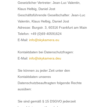
Gesetzlicher Vertreter: Jean-Luc Valentin,
Klaus Helbig, Daniel Jost
Geschäftsführende Gesellschafter: Jean-Luc
Valentin, Klaus Helbig, Daniel Jost
Adresse: Burgstr. 3, 60316 Frankfurt am Main
Telefon: +49 (0)69 40591624
E-Mail:
info@skykamera.eu
Kontaktdaten bei Datenschutzfragen:
E-Mail:
info@skykamera.deu
Sie können zu jeder Zeit unter den
Kontaktdaten unseres
Datenschutzbeauftragten folgende Rechte
ausüben:
Sie sind gemäß § 15 DSGVO jederzeit