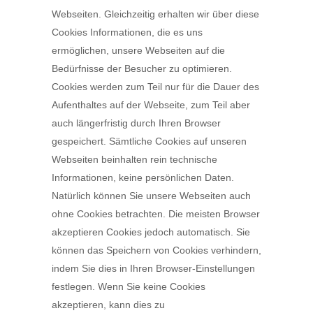
Webseiten. Gleichzeitig erhalten wir über diese
Cookies Informationen, die es uns
ermöglichen, unsere Webseiten auf die
Bedürfnisse der Besucher zu optimieren.
Cookies werden zum Teil nur für die Dauer des
Aufenthaltes auf der Webseite, zum Teil aber
auch längerfristig durch Ihren Browser
gespeichert. Sämtliche Cookies auf unseren
Webseiten beinhalten rein technische
Informationen, keine persönlichen Daten.
Natürlich können Sie unsere Webseiten auch
ohne Cookies betrachten. Die meisten Browser
akzeptieren Cookies jedoch automatisch. Sie
können das Speichern von Cookies verhindern,
indem Sie dies in Ihren Browser-Einstellungen
festlegen. Wenn Sie keine Cookies
akzeptieren, kann dies zu