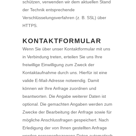
schützen, verwenden wir dem aktuellen Stand
der Technik entsprechende
Verschlüsselungsverfahren (z. B. SSL) über
HTTPS.
KONTAKTFORMULAR
Wenn Sie über unser Kontaktformular mit uns
in Verbindung treten, erteilen Sie uns Ihre
freiwillige Einwilligung zum Zweck der
Kontaktaufnahme durch uns. Hierfür ist eine
valide E-Mail-Adresse notwendig. Damit
können wir Ihre Anfrage zuordnen und
beantworten. Die Angabe weiterer Daten ist
optional. Die gemachten Angaben werden zum
Zwecke der Bearbeitung der Anfrage sowie für
mögliche Anschlussfragen gespeichert. Nach
Erledigung der von Ihnen gestellten Anfrage
werden personenbezogene Daten automatisch