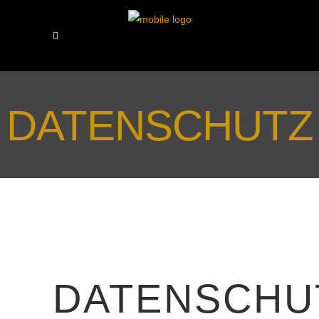
DATENSCHUTZ
DATENSCHU