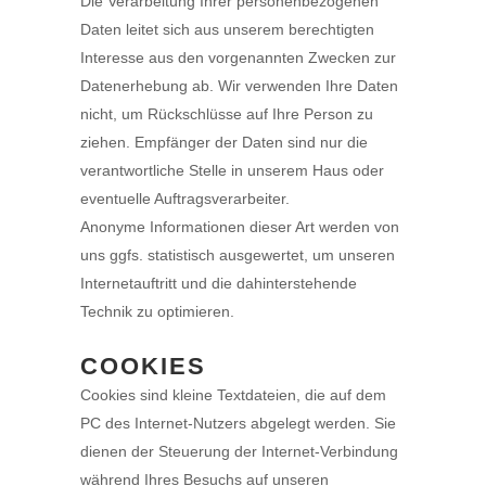
Die Verarbeitung Ihrer personenbezogenen
Daten leitet sich aus unserem berechtigten
Interesse aus den vorgenannten Zwecken zur
Datenerhebung ab. Wir verwenden Ihre Daten
nicht, um Rückschlüsse auf Ihre Person zu
ziehen. Empfänger der Daten sind nur die
verantwortliche Stelle in unserem Haus oder
eventuelle Auftragsverarbeiter.
Anonyme Informationen dieser Art werden von
uns ggfs. statistisch ausgewertet, um unseren
Internetauftritt und die dahinterstehende
Technik zu optimieren.
COOKIES
Cookies sind kleine Textdateien, die auf dem
PC des Internet-Nutzers abgelegt werden. Sie
dienen der Steuerung der Internet-Verbindung
während Ihres Besuchs auf unseren