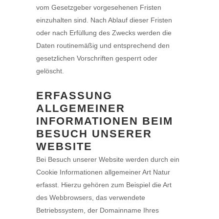
vom Gesetzgeber vorgesehenen Fristen
einzuhalten sind. Nach Ablauf dieser Fristen
oder nach Erfüllung des Zwecks werden die
Daten routinemäßig und entsprechend den
gesetzlichen Vorschriften gesperrt oder
gelöscht.
ERFASSUNG
ALLGEMEINER
INFORMATIONEN BEIM
BESUCH UNSERER
WEBSITE
Bei Besuch unserer Website werden durch ein
Cookie Informationen allgemeiner Art Natur
erfasst. Hierzu gehören zum Beispiel die Art
des Webbrowsers, das verwendete
Betriebssystem, der Domainname Ihres