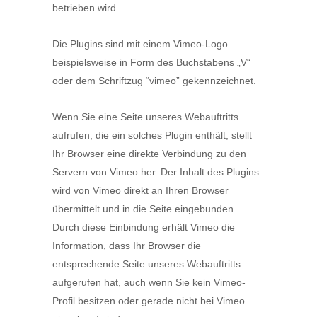
betrieben wird.
Die Plugins sind mit einem Vimeo-Logo
beispielsweise in Form des Buchstabens „V“
oder dem Schriftzug “vimeo” gekennzeichnet.
Wenn Sie eine Seite unseres Webauftritts
aufrufen, die ein solches Plugin enthält, stellt
Ihr Browser eine direkte Verbindung zu den
Servern von Vimeo her. Der Inhalt des Plugins
wird von Vimeo direkt an Ihren Browser
übermittelt und in die Seite eingebunden.
Durch diese Einbindung erhält Vimeo die
Information, dass Ihr Browser die
entsprechende Seite unseres Webauftritts
aufgerufen hat, auch wenn Sie kein Vimeo-
Profil besitzen oder gerade nicht bei Vimeo