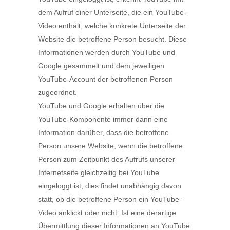
dem Aufruf einer Unterseite, die ein YouTube-
Video enthält, welche konkrete Unterseite der
Website die betroffene Person besucht. Diese
Informationen werden durch YouTube und
Google gesammelt und dem jeweiligen
YouTube-Account der betroffenen Person
zugeordnet.
YouTube und Google erhalten über die
YouTube-Komponente immer dann eine
Information darüber, dass die betroffene
Person unsere Website, wenn die betroffene
Person zum Zeitpunkt des Aufrufs unserer
Internetseite gleichzeitig bei YouTube
eingeloggt ist; dies findet unabhängig davon
statt, ob die betroffene Person ein YouTube-
Video anklickt oder nicht. Ist eine derartige
Übermittlung dieser Informationen an YouTube