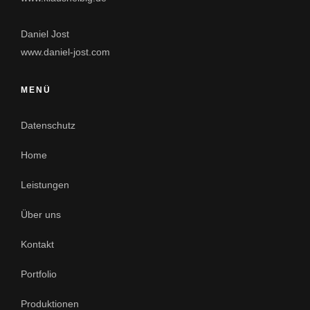
Daniel Jost
www.daniel-jost.com
MENÜ
Datenschutz
Home
Leistungen
Über uns
Kontakt
Portfolio
Produktionen