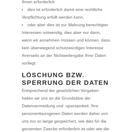
Ihnen erforderlich
dies ist erforderlich damit eine rechtliche
Verpflichtung erfüllt werden kann,
oder aber dies ist zur Wahrung berechtigter
Interessen notwendig, dies aber nur dann,
wenn wir annehmen müssen und können, dass
kein überwiegend schutzwürdiges Interesse
Ihrerseits an der Nichtweitergabe Ihrer Daten
vorliegt.
LÖSCHUNG BZW.
SPERRUNG DER DATEN
Entsprechend der gesetzlichen Vorgaben
halten wir uns an die Grundsätze der
Datenvermeidung und -sparsamkeit. Ihre
personenbezogenen Daten werden daher von
uns nur so lange gespeichert, wie dies für die
genannten Zwecke erforderlich ist oder wie die